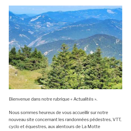
Bienvenue dans notre rubrique « Actualités ».
Nous sommes heureux de vous accueillir sur notre
nouveau site concernant les randonnées pédestres, VTT,
cyclo et équestres, aux alentours de La Motte