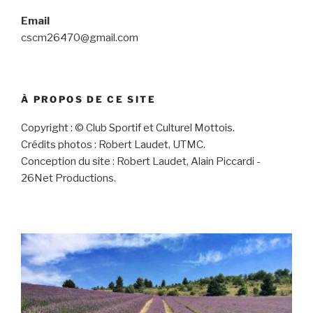
Email
cscm26470@gmail.com
À PROPOS DE CE SITE
Copyright : © Club Sportif et Culturel Mottois.
Crédits photos : Robert Laudet, UTMC.
Conception du site : Robert Laudet, Alain Piccardi -
26Net Productions.