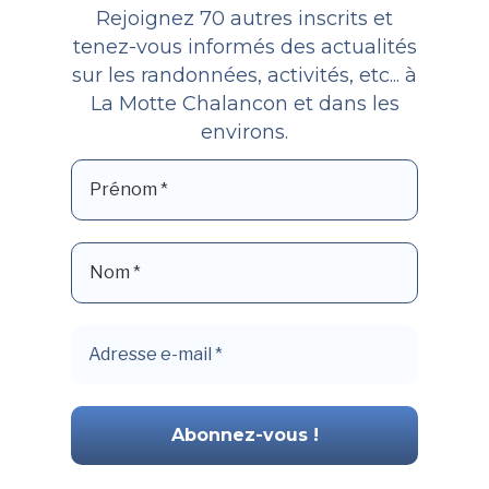
Rejoignez 70 autres inscrits et
tenez-vous informés des actualités
sur les randonnées, activités, etc... à
La Motte Chalancon et dans les
environs.