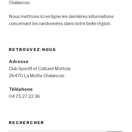
Chalancon.
Nous mettrons ici en ligne les dernières informations
concernant les randonnées dans notre belle région.
RETROUVEZ-NOUS
Adresse
Club Sportif et Culturel Mottois
26470 La Motte Chalancon
Téléphone
04 75 27 22 36
RECHERCHER