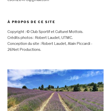
À PROPOS DE CE SITE
Copyright : © Club Sportif et Culturel Mottois.
Crédits photos : Robert Laudet, UTMC.
Conception du site : Robert Laudet, Alain Piccardi -
26Net Productions.