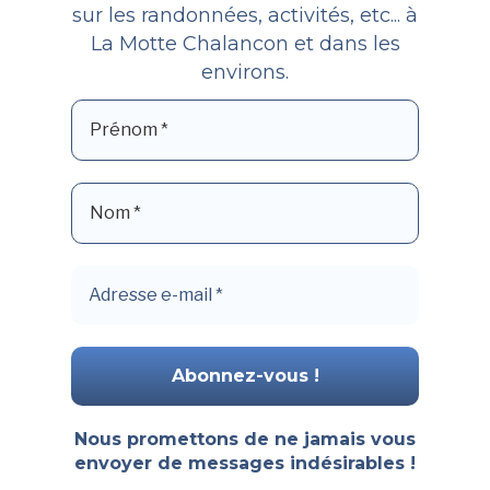
sur les randonnées, activités, etc... à
La Motte Chalancon et dans les
environs.
Nous promettons de ne jamais vous
envoyer de messages indésirables !