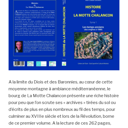
A la limite du Diois et des Baronnies, au cœur de cette
moyenne montagne à ambiance méditerranéenne, le
bourg de La Motte Chalancon présente une riche histoire
pour peu que l’on scrute ses « archives » tirées du sol ou
d’écrits de plus en plus nombreux au fil des temps, pour
culminer au XVIIIe siècle et lors de la Révolution, borne
de ce premier volume. A la lecture de ces 262 pages,