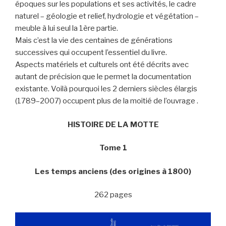
époques sur les populations et ses activités, le cadre
naturel – géologie et relief, hydrologie et végétation –
meuble à lui seul la 1ère partie.
Mais c’est la vie des centaines de générations
successives qui occupent l’essentiel du livre.
Aspects matériels et culturels ont été décrits avec
autant de précision que le permet la documentation
existante. Voilà pourquoi les 2 derniers siècles élargis
(1789–2007) occupent plus de la moitié de l’ouvrage .
HISTOIRE DE LA MOTTE
Tome 1
Les temps anciens (des origines à 1800)
262 pages