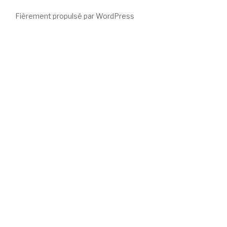
Fièrement propulsé par WordPress