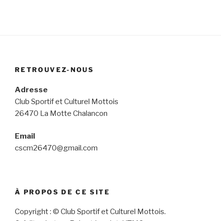
RETROUVEZ-NOUS
Adresse
Club Sportif et Culturel Mottois
26470 La Motte Chalancon
Email
cscm26470@gmail.com
À PROPOS DE CE SITE
Copyright : © Club Sportif et Culturel Mottois.