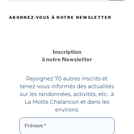
:
ABONNEZ-VOUS À NOTRE NEWSLETTER
Inscription
à notre Newsletter
Rejoignez 70 autres inscrits et
tenez-vous informés des actualités
sur les randonnées, activités, etc... à
La Motte Chalancon et dans les
environs.