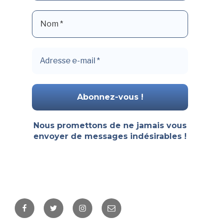
Nous promettons de ne jamais vous
envoyer de messages indésirables !
Facebook
Twitter
Instagram
E-
mail