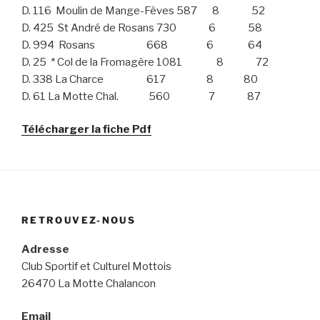
D. 116 Moulin de Mange-Fèves 587 8 52
D. 425 St André de Rosans 730 6 58
D. 994 Rosans 668 6 64
D. 25 * Col de la Fromagère 1081 8 72
D. 338 La Charce 617 8 80
D. 61 La Motte Chal. 560 7 87
Télécharger la fiche Pdf
RETROUVEZ-NOUS
Adresse
Club Sportif et Culturel Mottois
26470 La Motte Chalancon
Email