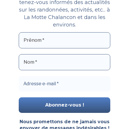
tenez-vous informés des actualités
sur les randonnées, activités, etc... à
La Motte Chalancon et dans les
environs.
Nous promettons de ne jamais vous
envoyer de messages indésirables !