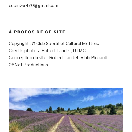
cscm26470@gmail.com
À PROPOS DE CE SITE
Copyright : © Club Sportif et Culturel Mottois.
Crédits photos : Robert Laudet, UTMC.
Conception du site : Robert Laudet, Alain Piccardi -
26Net Productions.