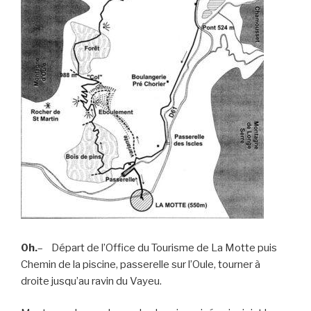
0h.
– Départ de l’Office du Tourisme de La Motte puis
Chemin de la piscine, passerelle sur l’Oule, tourner à
droite jusqu’au ravin du Vayeu.