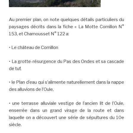
Au premier plan, on note quelques détails particuliers du
paysages décrits dans la fiche « La Motte Comillon N°
153, et Chamousset N° 122 a:
• Le château de Cornillon
• La grotte-résurgence du Pas des Ondes et sa cascade
de tuf,
• le Plan d’eau qui s’alimente naturellement dans la nappe
des alluvions de l’Oule,
• une terrasse alluviale vestige de l’ancien lit de l’Oule,
enserrée dans un grand virage de la route et dans
laquelle on a découvert une série de sépultures du 10e
siècle.