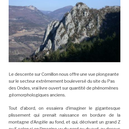
Le descente sur Cornillon nous offre une vue plongeante
sur le secteur extrêmement bouleversé du site du Pas
des Ondes, vrai livre ouvert sur quantité de phénomènes
géomorphologiques anciens.
Tout d’abord, on essaiera d’imaginer le gigantesque
plissement qui prenait naissance en bordure de la
montagne d’Angèle au fond, et qui, décrivant un grand Z