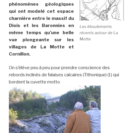
phénomènes géologiques
qui ont modelé cet espace
charnière entre le massif du
Diois et les Baronnies en
Les éboulements
même temps qu’une belle
récents autour de La
Motte
vue plongeante sur les
villages de La Motte et
Cornillon.
On s’élève peu à peu pour prendre conscience des
rebords inclinés de falaises calcaires (Tithonique) (1) qui
bordent la cuvette motto