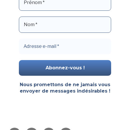
Nous promettons de ne jamais vous
envoyer de messages indésirables !