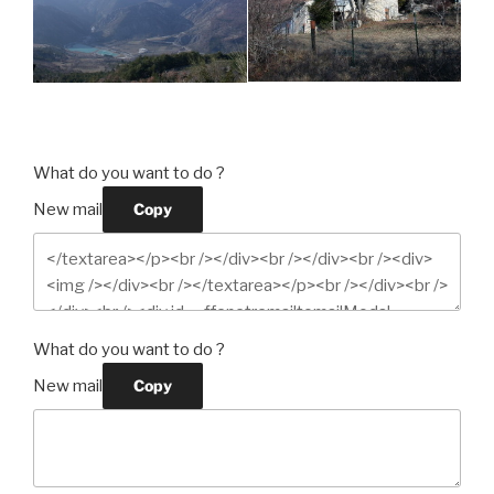
What do you want to do ?
New mail
Copy
What do you want to do ?
New mail
Copy