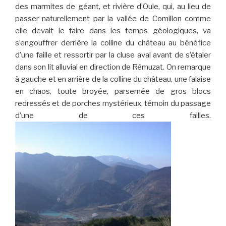
des marmites de géant, et rivière d’Oule, qui, au lieu de
passer naturellement par la vallée de Comillon comme
elle devait le faire dans les temps géologiques, va
s’engouffrer derrière la colline du château au bénéfice
d’une faille et ressortir par la cluse aval avant de s’étaler
dans son lit alluvial en direction de Rémuzat. On remarque
à gauche et en arrière de la colline du château, une falaise
en chaos, toute broyée, parsemée de gros blocs
redressés et de porches mystérieux, témoin du passage
d’une de ces failles.