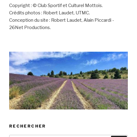
Copyright : © Club Sportif et Culturel Mottois.
Crédits photos : Robert Laudet, UTMC.
Conception du site : Robert Laudet, Alain Piccardi -
26Net Productions.
RECHERCHER